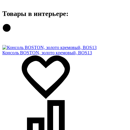
Товары в интерьере:
Консоль BOSTON, золото кремовый, BOS13