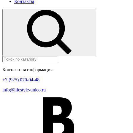
Контакты
Контактная информация
+7 (925) 070-04-48
info@lifestyle-unico.ru