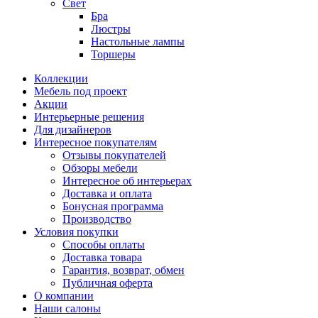
Свет
Бра
Люстры
Настольные лампы
Торшеры
Коллекции
Мебель под проект
Акции
Интерьерные решения
Для дизайнеров
Интересное покупателям
Отзывы покупателей
Обзоры мебели
Интересное об интерьерах
Доставка и оплата
Бонусная программа
Производство
Условия покупки
Способы оплаты
Доставка товара
Гарантия, возврат, обмен
Публичная оферта
О компании
Наши салоны