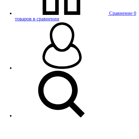
Сравнение
0
товаров в сравнении