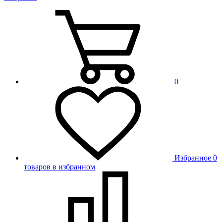
0
Избранное
0
товаров в избранном