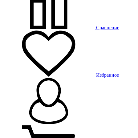
Сравнение
Избранное