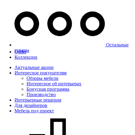
Остальные
товары
Outlet
Коллекции
Актуальные акции
Интересное покупателям
Обзоры мебели
Интересное об интерьерах
Бонусная программа
Производство
Интерьерные решения
Для дизайнеров
Мебель под проект