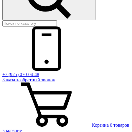
+7 (925) 070-04-48
Заказать
обратный
звонок
Корзина
0 товаров
в корзине