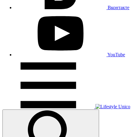
Вконтакте
YouTube