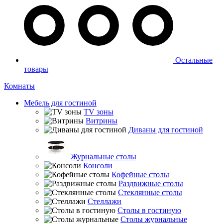
Остальные
товары
Комнаты
Мебель для гостиной
TV зоны
Витрины
Диваны для гостиной
Журнальные столы
Консоли
Кофейные столы
Раздвижные столы
Стеклянные столы
Стеллажи
Столы в гостиную
Столы журнальные