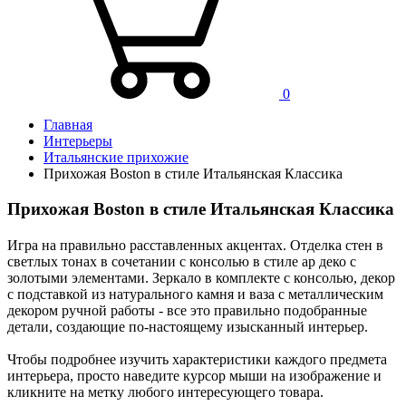
0
Главная
Интерьеры
Итальянские прихожие
Прихожая Boston в стиле Итальянская Классика
Прихожая Boston в стиле Итальянская Классика
Игра на правильно расставленных акцентах. Отделка стен в
светлых тонах в сочетании с консолью в стиле ар деко с
золотыми элементами. Зеркало в комплекте с консолью, декор
с подставкой из натурального камня и ваза с металлическим
декором ручной работы - все это правильно подобранные
детали, создающие по-настоящему изысканный интерьер.
Чтобы подробнее изучить характеристики каждого предмета
интерьера, просто наведите курсор мыши на изображение и
кликните на метку любого интересующего товара.