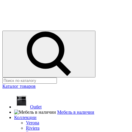
Каталог товаров
Outlet
Мебель в наличии
Коллекции
Verona
Riviera