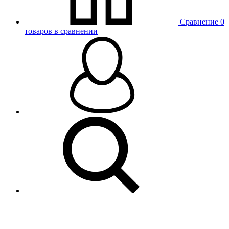
Сравнение
0
товаров в сравнении