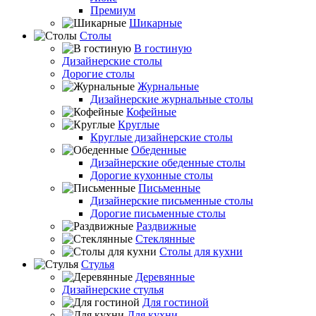
Премиум
Шикарные
Столы
В гостиную
Дизайнерские столы
Дорогие столы
Журнальные
Дизайнерские журнальные столы
Кофейные
Круглые
Круглые дизайнерские столы
Обеденные
Дизайнерские обеденные столы
Дорогие кухонные столы
Письменные
Дизайнерские письменные столы
Дорогие письменные столы
Раздвижные
Стеклянные
Столы для кухни
Стулья
Деревянные
Дизайнерские стулья
Для гостиной
Для кухни