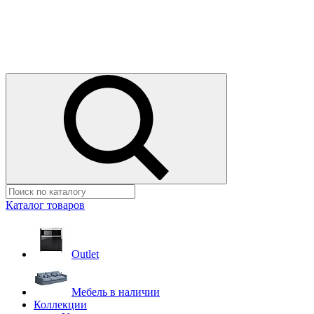
Каталог товаров
Outlet
Мебель в наличии
Коллекции