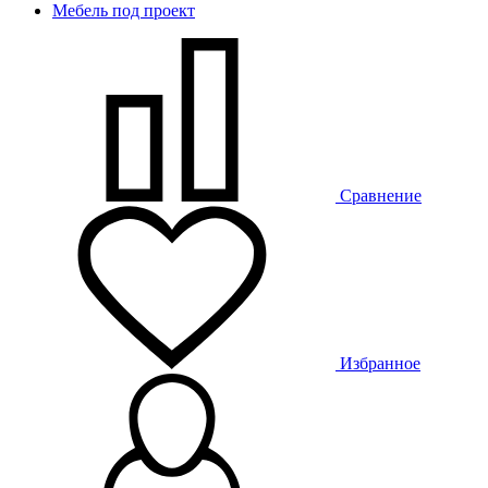
Мебель под проект
Сравнение
Избранное