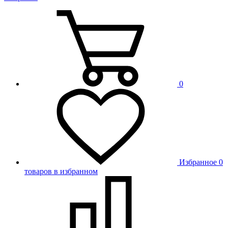
0
Избранное
0
товаров в избранном