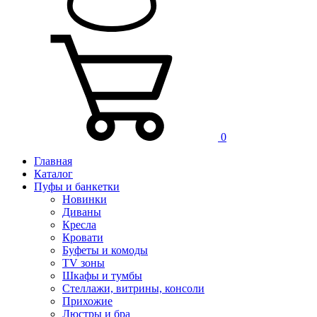
0
Главная
Каталог
Пуфы и банкетки
Новинки
Диваны
Кресла
Кровати
Буфеты и комоды
TV зоны
Шкафы и тумбы
Стеллажи, витрины, консоли
Прихожие
Люстры и бра