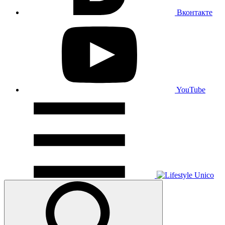
Вконтакте
YouTube