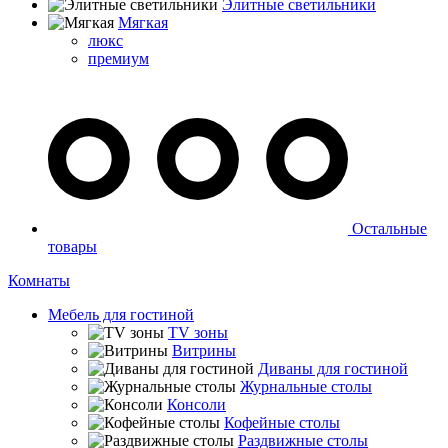
Элитные светильники
Мягкая
люкс
премиум
Остальные
товары
Комнаты
Мебель для гостиной
TV зоны
Витрины
Диваны для гостиной
Журнальные столы
Консоли
Кофейные столы
Раздвижные столы