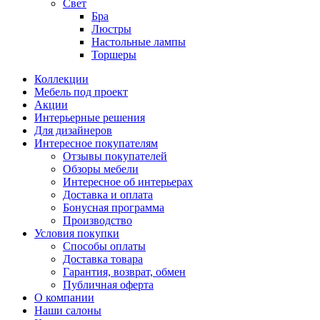
Свет
Бра
Люстры
Настольные лампы
Торшеры
Коллекции
Мебель под проект
Акции
Интерьерные решения
Для дизайнеров
Интересное покупателям
Отзывы покупателей
Обзоры мебели
Интересное об интерьерах
Доставка и оплата
Бонусная программа
Производство
Условия покупки
Способы оплаты
Доставка товара
Гарантия, возврат, обмен
Публичная оферта
О компании
Наши салоны