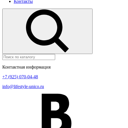
Контакты
Контактная информация
+7 (925) 070-04-48
info@lifestyle-unico.ru