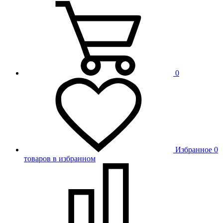
0
Избранное
0
товаров в избранном