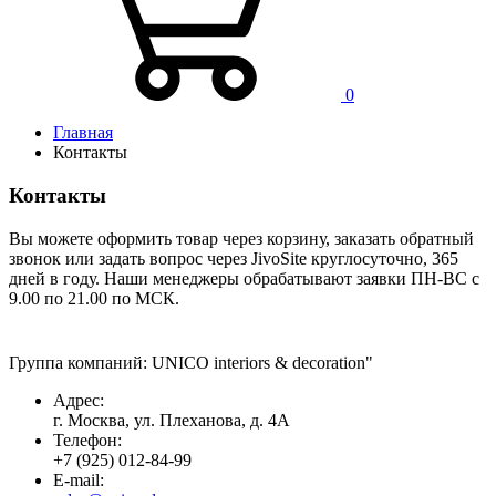
0
Главная
Контакты
Контакты
Вы можете оформить товар через корзину, заказать обратный
звонок или задать вопрос через JivoSite круглосуточно, 365
дней в году. Наши менеджеры обрабатывают заявки ПН-ВС с
9.00 по 21.00 по МСК.
Группа компаний: UNICO interiors & decoration"
Адрес:
г. Москва, ул. Плеханова, д. 4А
Телефон:
+7 (925) 012-84-99
E-mail: