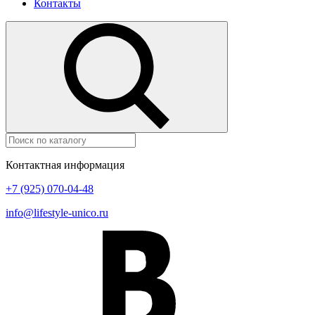
Контакты
Контактная информация
+7 (925) 070-04-48
info@lifestyle-unico.ru