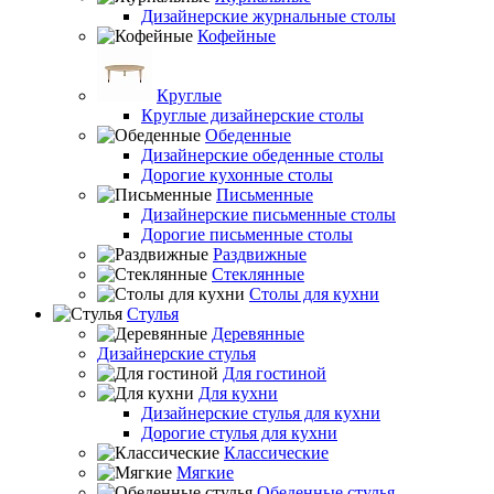
Дизайнерские журнальные столы
Кофейные
Круглые
Круглые дизайнерские столы
Обеденные
Дизайнерские обеденные столы
Дорогие кухонные столы
Письменные
Дизайнерские письменные столы
Дорогие письменные столы
Раздвижные
Стеклянные
Столы для кухни
Стулья
Деревянные
Дизайнерские стулья
Для гостиной
Для кухни
Дизайнерские стулья для кухни
Дорогие стулья для кухни
Классические
Мягкие
Обеденные стулья