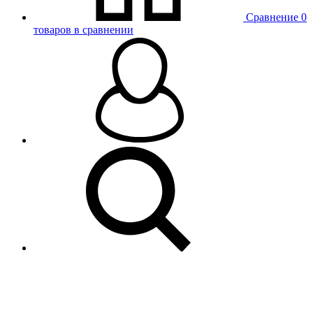
Сравнение
0
товаров в сравнении