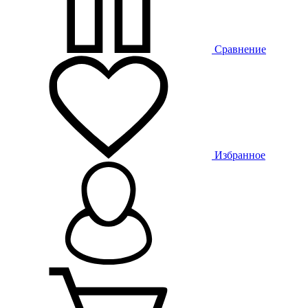
Сравнение
Избранное