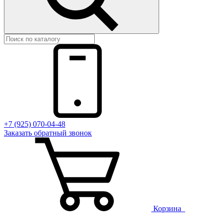
+7 (925) 070-04-48
Заказать
обратный
звонок
Корзина