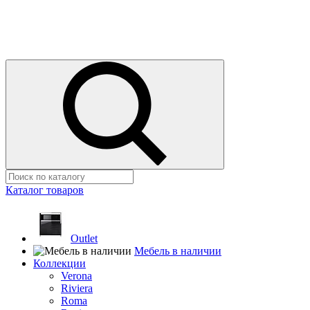
Каталог товаров
Outlet
Мебель в наличии
Коллекции
Verona
Riviera
Roma