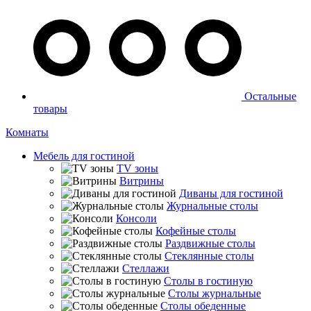
Остальные
товары
Комнаты
Мебель для гостиной
TV зоны
Витрины
Диваны для гостиной
Журнальные столы
Консоли
Кофейные столы
Раздвижные столы
Стеклянные столы
Стеллажи
Столы в гостиную
Столы журнальные
Столы обеденные