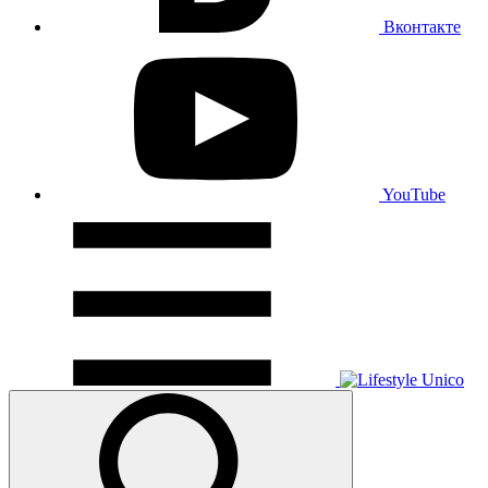
Вконтакте
YouTube