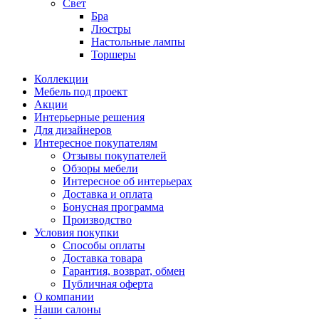
Свет
Бра
Люстры
Настольные лампы
Торшеры
Коллекции
Мебель под проект
Акции
Интерьерные решения
Для дизайнеров
Интересное покупателям
Отзывы покупателей
Обзоры мебели
Интересное об интерьерах
Доставка и оплата
Бонусная программа
Производство
Условия покупки
Способы оплаты
Доставка товара
Гарантия, возврат, обмен
Публичная оферта
О компании
Наши салоны