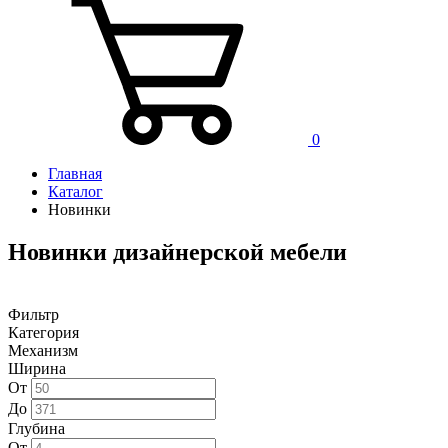
0
Главная
Каталог
Новинки
Новинки дизайнерской мебели
Фильтр
Категория
Механизм
Ширина
От
До
Глубина
От