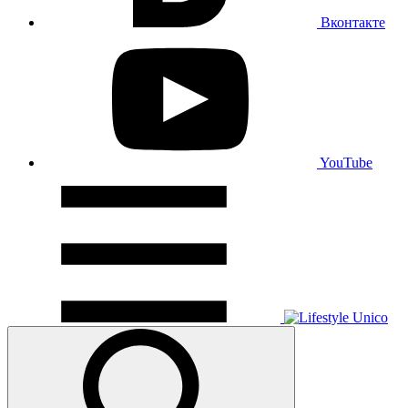
Вконтакте
YouTube