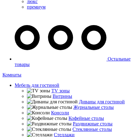
люкс
премиум
Остальные
товары
Комнаты
Мебель для гостиной
TV зоны
Витрины
Диваны для гостиной
Журнальные столы
Консоли
Кофейные столы
Раздвижные столы
Стеклянные столы
Стеллажи