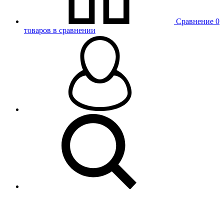
Сравнение
0
товаров в сравнении