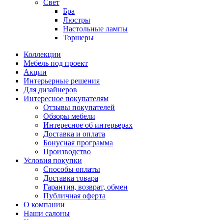
Свет
Бра
Люстры
Настольные лампы
Торшеры
Коллекции
Мебель под проект
Акции
Интерьерные решения
Для дизайнеров
Интересное покупателям
Отзывы покупателей
Обзоры мебели
Интересное об интерьерах
Доставка и оплата
Бонусная программа
Производство
Условия покупки
Способы оплаты
Доставка товара
Гарантия, возврат, обмен
Публичная оферта
О компании
Наши салоны