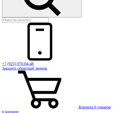
+7 (925) 070-04-48
Заказать
обратный
звонок
Корзина
0 товаров
в корзине