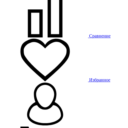
Сравнение
Избранное