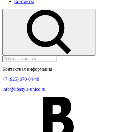
Контакты
Контактная информация
+7 (925) 070-04-48
info@lifestyle-unico.ru