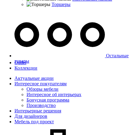
Торшеры
Остальные
товары
Outlet
Коллекции
Актуальные акции
Интересное покупателям
Обзоры мебели
Интересное об интерьерах
Бонусная программа
Производство
Интерьерные решения
Для дизайнеров
Мебель под проект