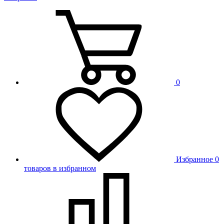
0
Избранное
0
товаров в избранном