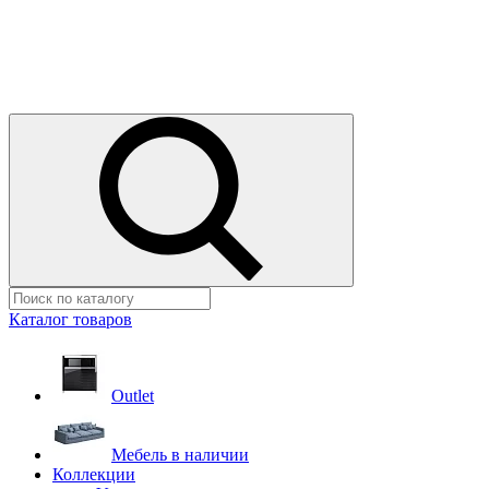
Каталог товаров
Outlet
Мебель в наличии
Коллекции