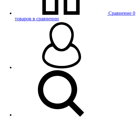
Сравнение
0
товаров в сравнении