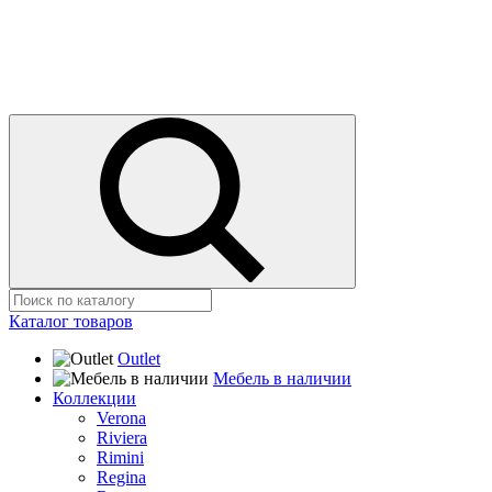
Каталог товаров
Outlet
Мебель в наличии
Коллекции
Verona
Riviera
Rimini
Regina