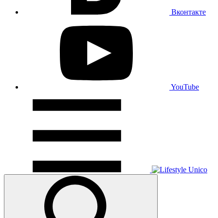
Вконтакте
YouTube