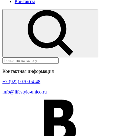
Контакты
Контактная информация
+7 (925) 070-04-48
info@lifestyle-unico.ru