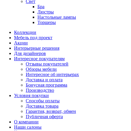
Свет
Бра
Люстры
Настольные лампы
Торшеры
Коллекции
Мебель под проект
Акции
Интерьерные решения
Для дизайнеров
Интересное покупателям
Отзывы покупателей
Обзоры мебели
Интересное об интерьерах
Доставка и оплата
Бонусная программа
Производство
Условия покупки
Способы оплаты
Доставка товара
Гарантия, возврат, обмен
Публичная оферта
О компании
Наши салоны