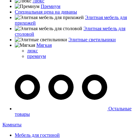
Люкс
Премиум
Специальная цена на диваны
Элитная мебель для
прихожей
Элитная мебель для
столовой
Элитные светильники
Мягкая
люкс
премиум
Остальные
товары
Комнаты
Мебель для гостиной