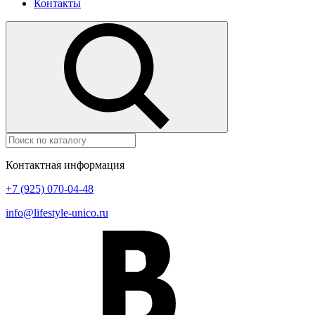
Контакты
Контактная информация
+7 (925) 070-04-48
info@lifestyle-unico.ru