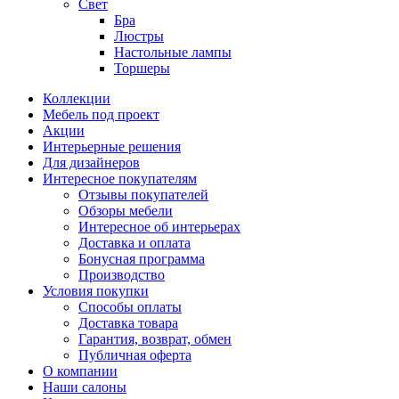
Свет
Бра
Люстры
Настольные лампы
Торшеры
Коллекции
Мебель под проект
Акции
Интерьерные решения
Для дизайнеров
Интересное покупателям
Отзывы покупателей
Обзоры мебели
Интересное об интерьерах
Доставка и оплата
Бонусная программа
Производство
Условия покупки
Способы оплаты
Доставка товара
Гарантия, возврат, обмен
Публичная оферта
О компании
Наши салоны