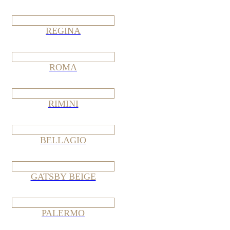
REGINA
ROMA
RIMINI
BELLAGIO
GATSBY BEIGE
PALERMO