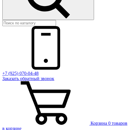
+7 (925) 070-04-48
Заказать
обратный
звонок
Корзина
0 товаров
в корзине