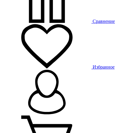
Сравнение
Избранное