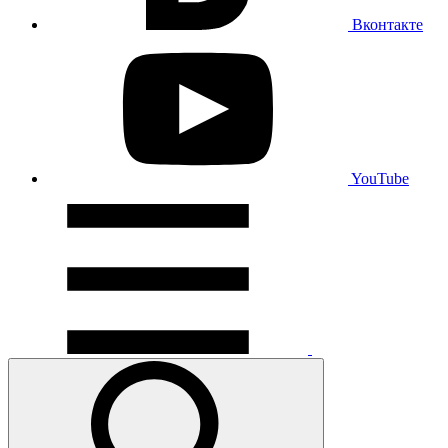
Вконтакте
YouTube