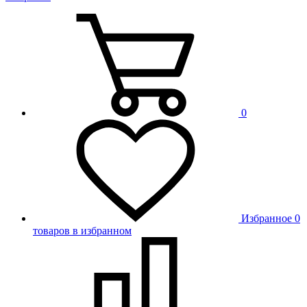
0
Избранное
0
товаров в избранном