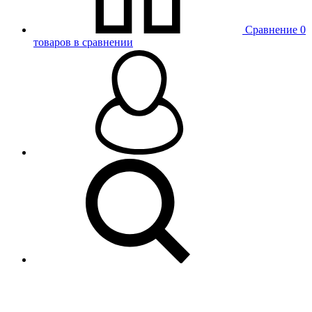
Сравнение
0
товаров в сравнении