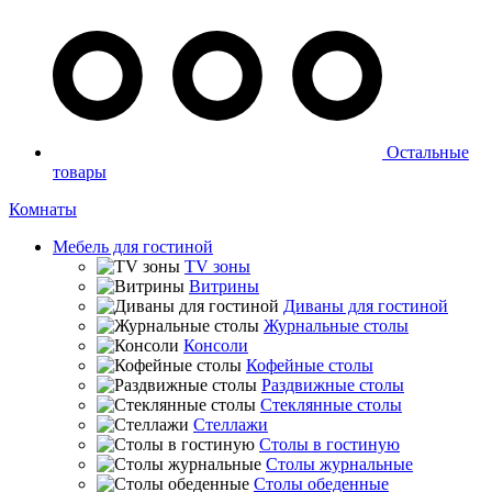
Остальные
товары
Комнаты
Мебель для гостиной
TV зоны
Витрины
Диваны для гостиной
Журнальные столы
Консоли
Кофейные столы
Раздвижные столы
Стеклянные столы
Стеллажи
Столы в гостиную
Столы журнальные
Столы обеденные