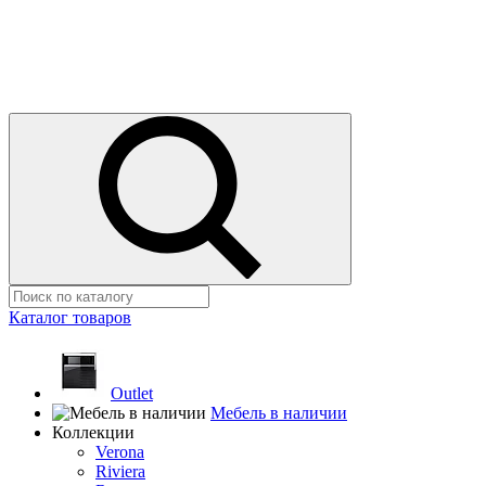
Каталог товаров
Outlet
Мебель в наличии
Коллекции
Verona
Riviera