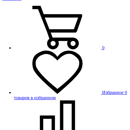
0
Избранное
0
товаров в избранном