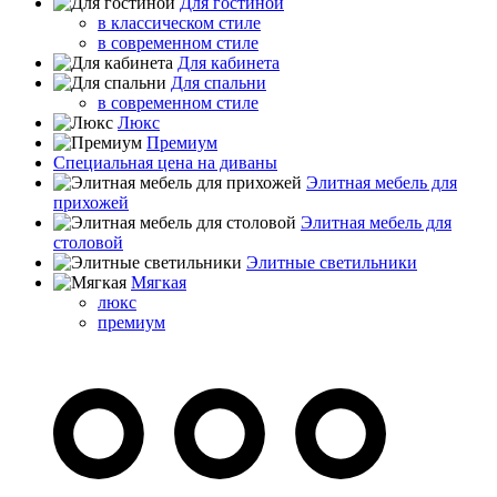
Для гостиной
в классическом стиле
в современном стиле
Для кабинета
Для спальни
в современном стиле
Люкс
Премиум
Специальная цена на диваны
Элитная мебель для
прихожей
Элитная мебель для
столовой
Элитные светильники
Мягкая
люкс
премиум