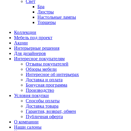
Свет
Бра
Люстры
Настольные лампы
Торшеры
Коллекции
Мебель под проект
Акции
Интерьерные решения
Для дизайнеров
Интересное покупателям
Отзывы покупателей
Обзоры мебели
Интересное об интерьерах
Доставка и оплата
Бонусная программа
Производство
Условия покупки
Способы оплаты
Доставка товара
Гарантия, возврат, обмен
Публичная оферта
О компании
Наши салоны