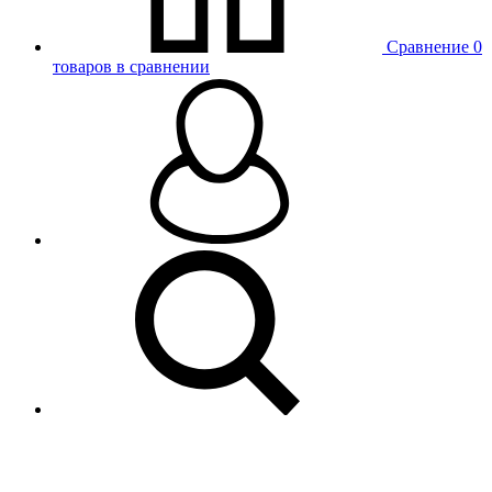
Сравнение
0
товаров в сравнении