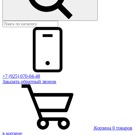
+7 (925) 070-04-48
Заказать
обратный
звонок
Корзина
0 товаров
в корзине