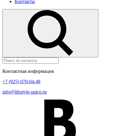
Контакты
Контактная информация
+7 (925) 070-04-48
info@lifestyle-unico.ru