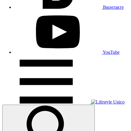
Вконтакте
YouTube