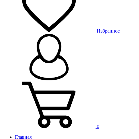
Избранное
0
Главная