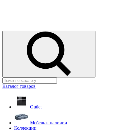
Каталог товаров
Outlet
Мебель в наличии
Коллекции