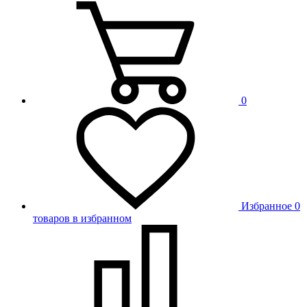
0
Избранное
0
товаров в избранном