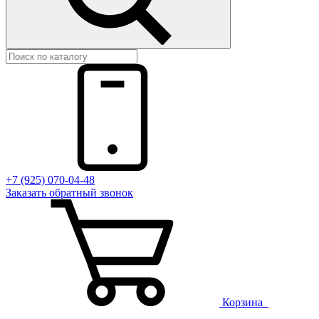
+7 (925) 070-04-48
Заказать
обратный
звонок
Корзина