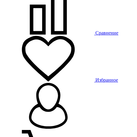
Сравнение
Избранное