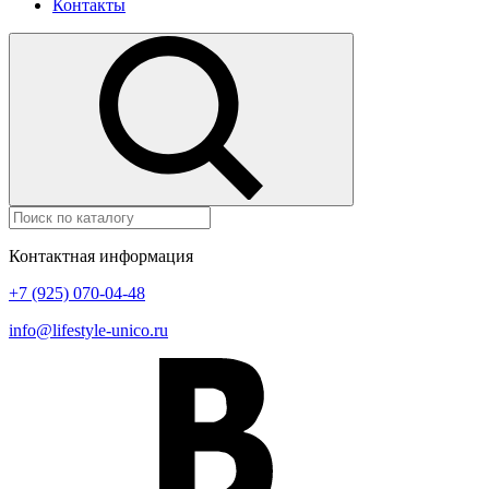
Контакты
Контактная информация
+7 (925) 070-04-48
info@lifestyle-unico.ru