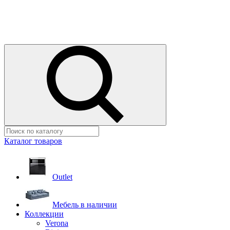
Каталог товаров
Outlet
Мебель в наличии
Коллекции
Verona