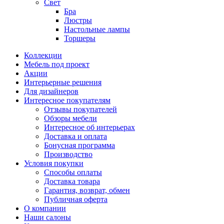
Свет
Бра
Люстры
Настольные лампы
Торшеры
Коллекции
Мебель под проект
Акции
Интерьерные решения
Для дизайнеров
Интересное покупателям
Отзывы покупателей
Обзоры мебели
Интересное об интерьерах
Доставка и оплата
Бонусная программа
Производство
Условия покупки
Способы оплаты
Доставка товара
Гарантия, возврат, обмен
Публичная оферта
О компании
Наши салоны