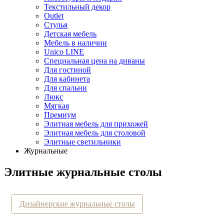
Текстильный декор
Outlet
Стулья
Детская мебель
Мебель в наличии
Unico LINE
Специальная цена на диваны
Для гостиной
Для кабинета
Для спальни
Люкс
Мягкая
Премиум
Элитная мебель для прихожей
Элитная мебель для столовой
Элитные светильники
Журнальные
Элитные журнальные столы
Дизайнерские журнальные столы