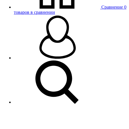
Сравнение
0
товаров в сравнении