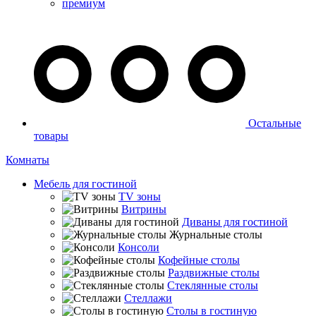
премиум
Остальные
товары
Комнаты
Мебель для гостиной
TV зоны
Витрины
Диваны для гостиной
Журнальные столы
Консоли
Кофейные столы
Раздвижные столы
Стеклянные столы
Стеллажи
Столы в гостиную