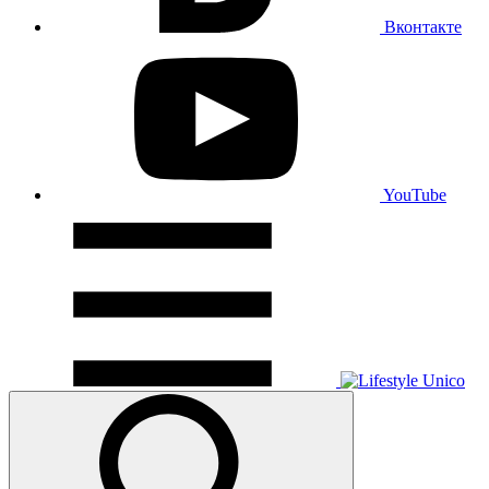
Вконтакте
YouTube