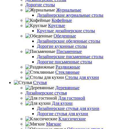
Дорогие столы
Журнальные
Дизайнерские журнальные столы
Кофейные
Круглые
Круглые дизайнерские столы
Обеденные
Дизайнерские обеденные столы
Дорогие кухонные столы
Письменные
Дизайнерские письменные столы
Дорогие письменные столы
Раздвижные
Стеклянные
Столы для кухни
Стулья
Деревянные
Дизайнерские стулья
Для гостиной
Для кухни
Дизайнерские стулья для кухни
Дорогие стулья для кухни
Классические
Мягкие