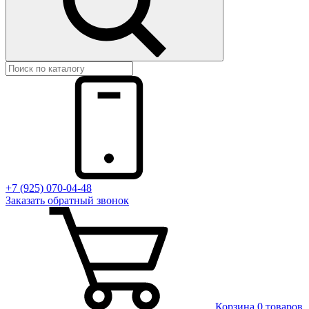
+7 (925) 070-04-48
Заказать
обратный
звонок
Корзина
0 товаров