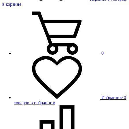
в корзине
0
Избранное
0
товаров в избранном