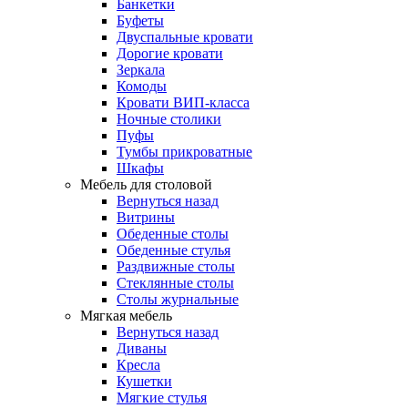
Банкетки
Буфеты
Двуспальные кровати
Дорогие кровати
Зеркала
Комоды
Кровати ВИП-класса
Ночные столики
Пуфы
Тумбы прикроватные
Шкафы
Мебель для столовой
Вернуться назад
Витрины
Обеденные столы
Обеденные стулья
Раздвижные столы
Стеклянные столы
Столы журнальные
Мягкая мебель
Вернуться назад
Диваны
Кресла
Кушетки
Мягкие стулья