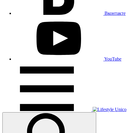
Вконтакте
YouTube