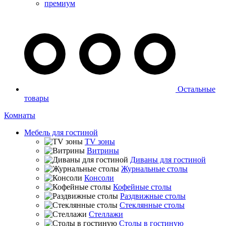
премиум
Остальные
товары
Комнаты
Мебель для гостиной
TV зоны
Витрины
Диваны для гостиной
Журнальные столы
Консоли
Кофейные столы
Раздвижные столы
Стеклянные столы
Стеллажи
Столы в гостиную