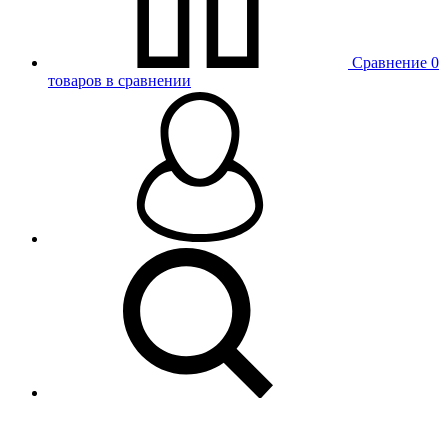
Сравнение
0
товаров в сравнении