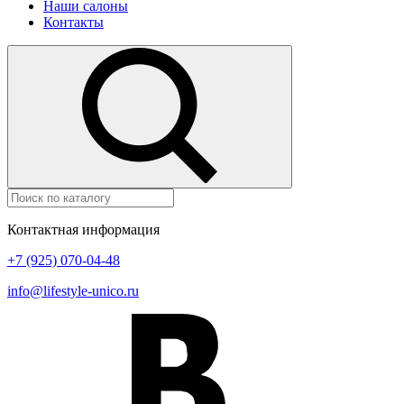
Наши салоны
Контакты
Контактная информация
+7 (925) 070-04-48
info@lifestyle-unico.ru