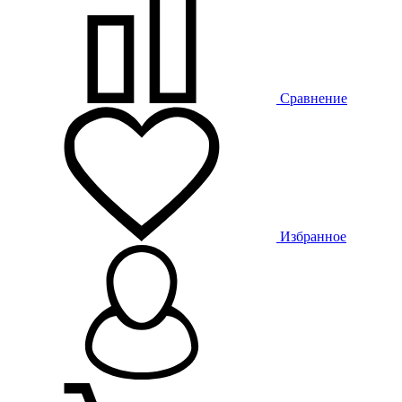
Сравнение
Избранное