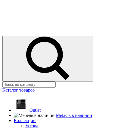
Каталог товаров
Outlet
Мебель в наличии
Коллекции
Verona