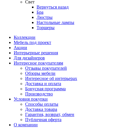
Свет
Вернуться назад
Бра
Люстры
Настольные лампы
Торшеры
Коллекции
Мебель под проект
Акции
Интерьерные решения
Для дизайнеров
Интересное покупателям
Отзывы покупателей
Обзоры мебели
Интересное об интерьерах
Доставка и оплата
Бонусная программа
Производство
Условия покупки
Способы оплаты
Доставка товара
Гарантия, возврат, обмен
Публичная оферта
О компании