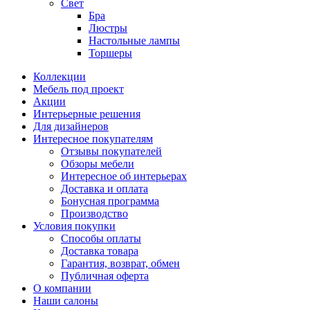
Свет
Бра
Люстры
Настольные лампы
Торшеры
Коллекции
Мебель под проект
Акции
Интерьерные решения
Для дизайнеров
Интересное покупателям
Отзывы покупателей
Обзоры мебели
Интересное об интерьерах
Доставка и оплата
Бонусная программа
Производство
Условия покупки
Способы оплаты
Доставка товара
Гарантия, возврат, обмен
Публичная оферта
О компании
Наши салоны