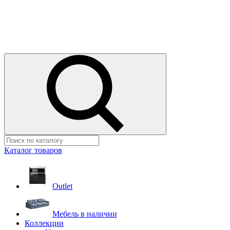
Каталог товаров
Outlet
Мебель в наличии
Коллекции