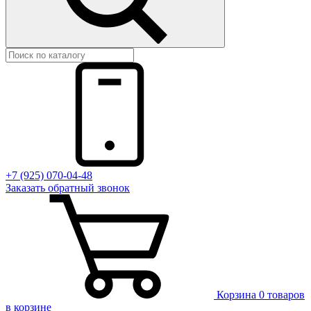
+7 (925) 070-04-48
Заказать
обратный
звонок
Корзина
0 товаров
в корзине