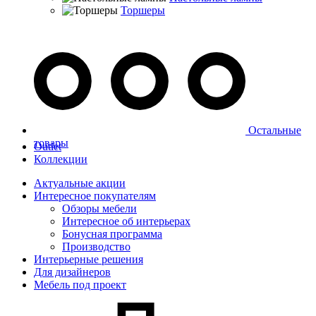
Торшеры
Остальные
товары
Outlet
Коллекции
Актуальные акции
Интересное покупателям
Обзоры мебели
Интересное об интерьерах
Бонусная программа
Производство
Интерьерные решения
Для дизайнеров
Мебель под проект