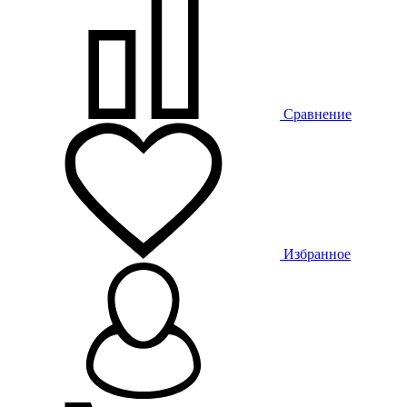
Сравнение
Избранное