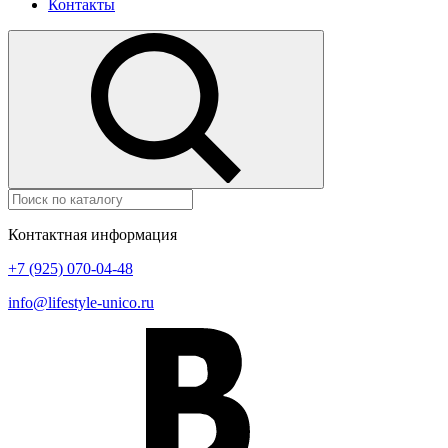
Контакты
Контактная информация
+7 (925) 070-04-48
info@lifestyle-unico.ru