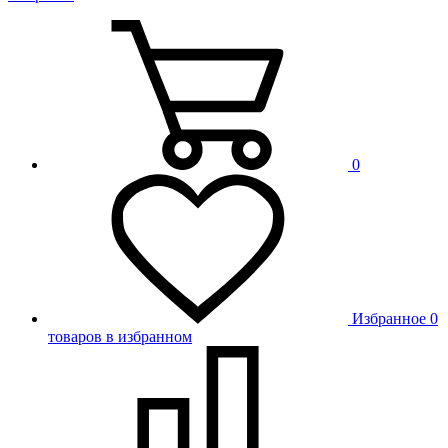
0
Избранное
0
товаров в избранном