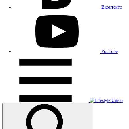
Вконтакте
YouTube