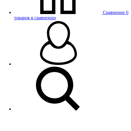
Сравнение
0
товаров в сравнении