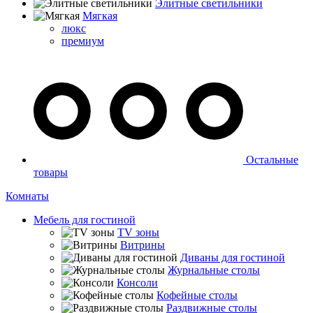
Элитные светильники
Мягкая
люкс
премиум
Остальные
товары
Комнаты
Мебель для гостиной
TV зоны
Витрины
Диваны для гостиной
Журнальные столы
Консоли
Кофейные столы
Раздвижные столы