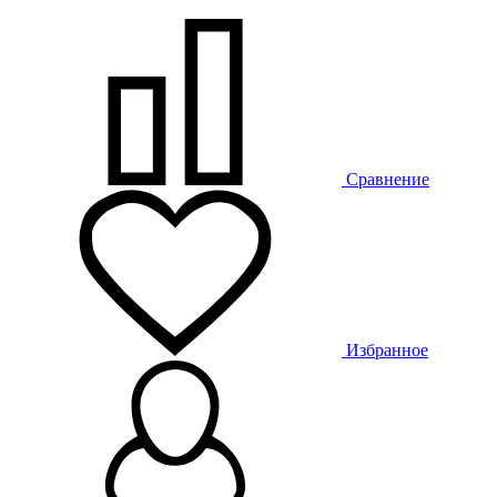
Сравнение
Избранное