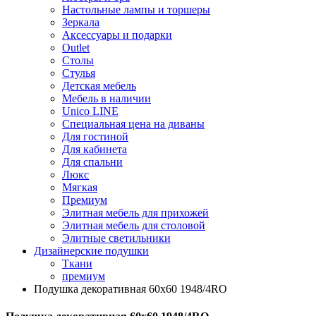
Настольные лампы и торшеры
Зеркала
Аксессуары и подарки
Outlet
Столы
Стулья
Детская мебель
Мебель в наличии
Unico LINE
Специальная цена на диваны
Для гостиной
Для кабинета
Для спальни
Люкс
Мягкая
Премиум
Элитная мебель для прихожей
Элитная мебель для столовой
Элитные светильники
Дизайнерские подушки
Ткани
премиум
Подушка декоративная 60х60 1948/4RO