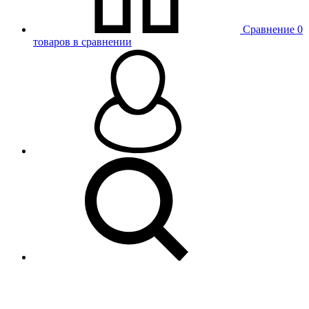
Сравнение
0
товаров в сравнении