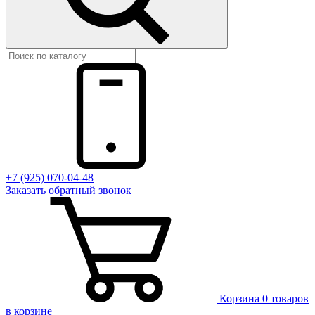
+7 (925) 070-04-48
Заказать
обратный
звонок
Корзина
0 товаров
в корзине