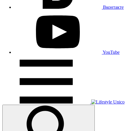
Вконтакте
YouTube