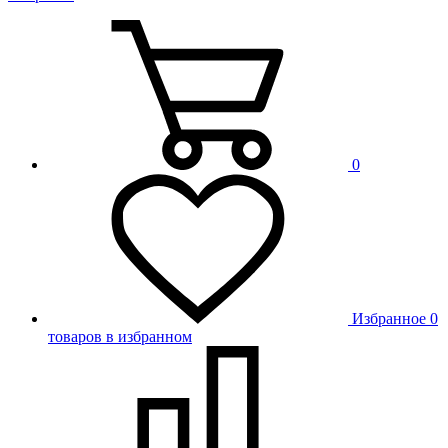
0
Избранное
0
товаров в избранном