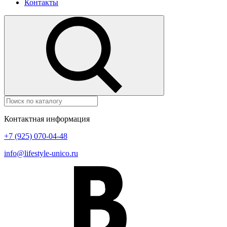
Контакты
Контактная информация
+7 (925) 070-04-48
info@lifestyle-unico.ru