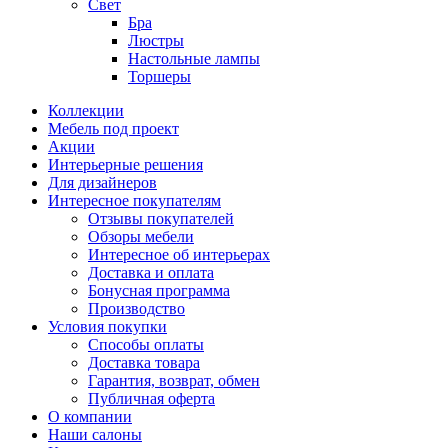
Свет
Бра
Люстры
Настольные лампы
Торшеры
Коллекции
Мебель под проект
Акции
Интерьерные решения
Для дизайнеров
Интересное покупателям
Отзывы покупателей
Обзоры мебели
Интересное об интерьерах
Доставка и оплата
Бонусная программа
Производство
Условия покупки
Способы оплаты
Доставка товара
Гарантия, возврат, обмен
Публичная оферта
О компании
Наши салоны