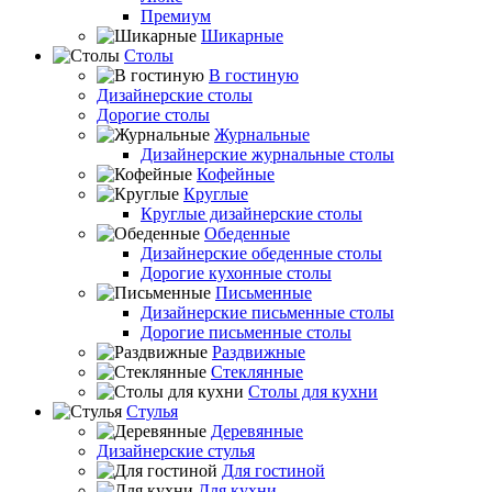
Премиум
Шикарные
Столы
В гостиную
Дизайнерские столы
Дорогие столы
Журнальные
Дизайнерские журнальные столы
Кофейные
Круглые
Круглые дизайнерские столы
Обеденные
Дизайнерские обеденные столы
Дорогие кухонные столы
Письменные
Дизайнерские письменные столы
Дорогие письменные столы
Раздвижные
Стеклянные
Столы для кухни
Стулья
Деревянные
Дизайнерские стулья
Для гостиной
Для кухни