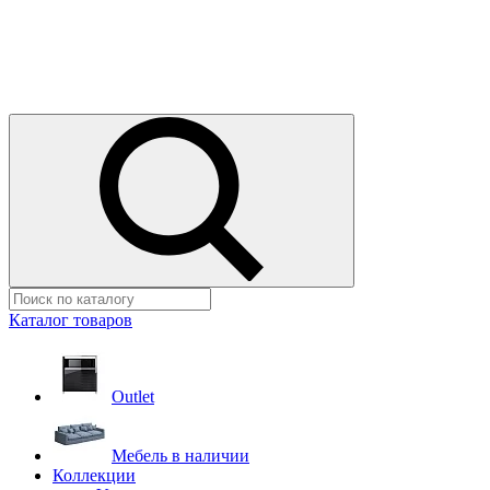
Каталог товаров
Outlet
Мебель в наличии
Коллекции