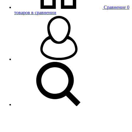
Сравнение
0
товаров в сравнении