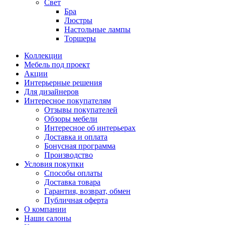
Свет
Бра
Люстры
Настольные лампы
Торшеры
Коллекции
Мебель под проект
Акции
Интерьерные решения
Для дизайнеров
Интересное покупателям
Отзывы покупателей
Обзоры мебели
Интересное об интерьерах
Доставка и оплата
Бонусная программа
Производство
Условия покупки
Способы оплаты
Доставка товара
Гарантия, возврат, обмен
Публичная оферта
О компании
Наши салоны