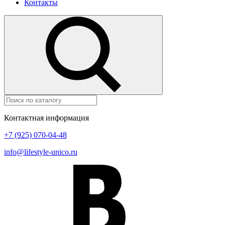
Контакты
Контактная информация
+7 (925) 070-04-48
info@lifestyle-unico.ru