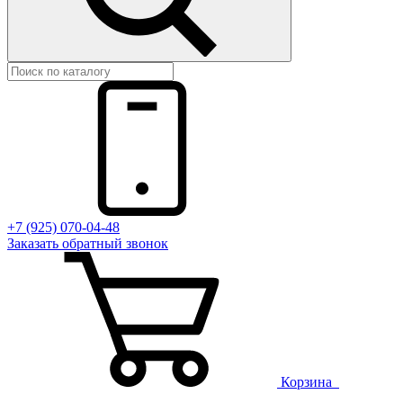
+7 (925) 070-04-48
Заказать
обратный
звонок
Корзина