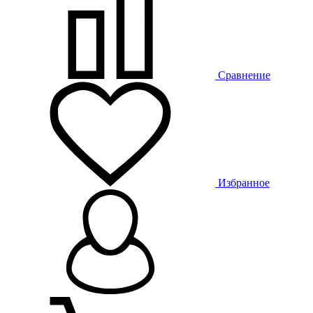
Сравнение
Избранное