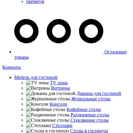
премиум
Остальные
товары
Комнаты
Мебель для гостиной
TV зоны
Витрины
Диваны для гостиной
Журнальные столы
Консоли
Кофейные столы
Раздвижные столы
Стеклянные столы
Стеллажи
Столы в гостиную