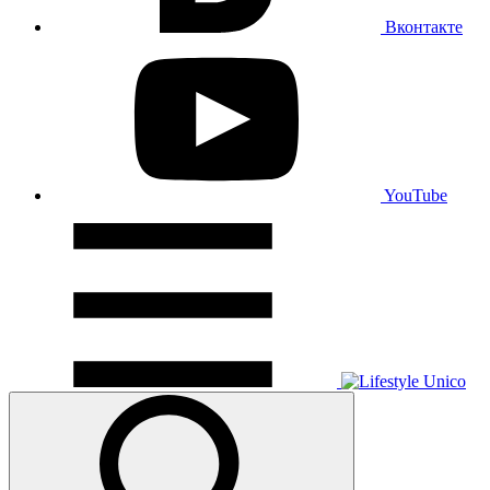
Вконтакте
YouTube