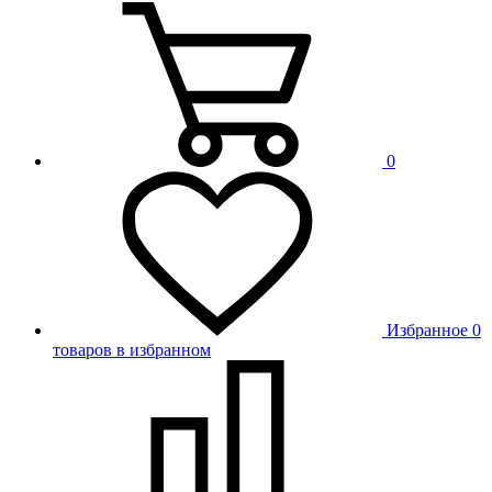
0
Избранное
0
товаров в избранном