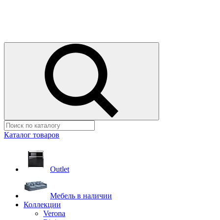
Каталог товаров
Outlet
Мебель в наличии
Коллекции
Verona