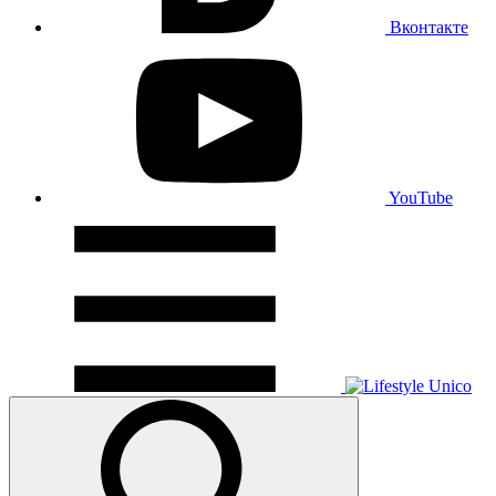
Вконтакте
YouTube