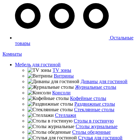
Остальные
товары
Комнаты
Мебель для гостиной
TV зоны
Витрины
Диваны для гостиной
Журнальные столы
Консоли
Кофейные столы
Раздвижные столы
Стеклянные столы
Стеллажи
Столы в гостиную
Столы журнальные
Столы обеденные
Стулья для гостиной