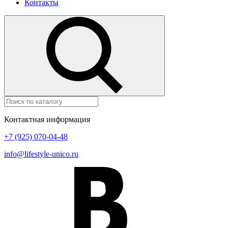
Контакты
Контактная информация
+7 (925) 070-04-48
info@lifestyle-unico.ru