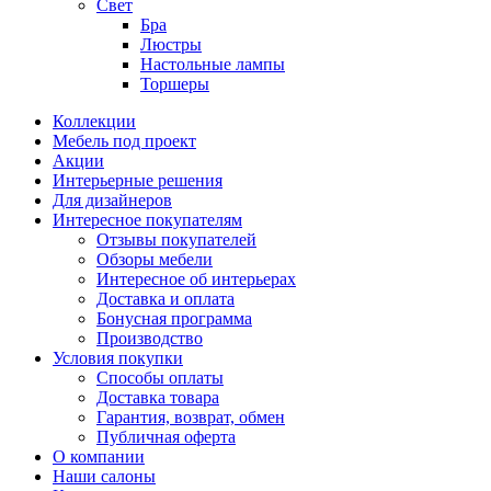
Свет
Бра
Люстры
Настольные лампы
Торшеры
Коллекции
Мебель под проект
Акции
Интерьерные решения
Для дизайнеров
Интересное покупателям
Отзывы покупателей
Обзоры мебели
Интересное об интерьерах
Доставка и оплата
Бонусная программа
Производство
Условия покупки
Способы оплаты
Доставка товара
Гарантия, возврат, обмен
Публичная оферта
О компании
Наши салоны