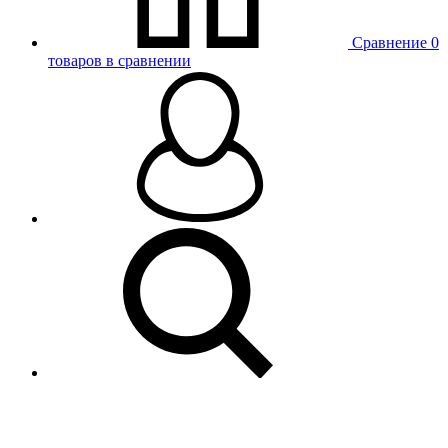
Сравнение
0
товаров в сравнении