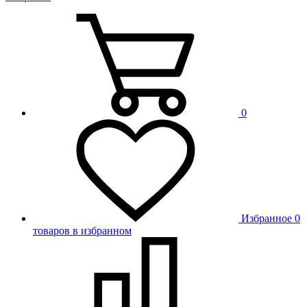
0
Избранное
0
товаров в избранном