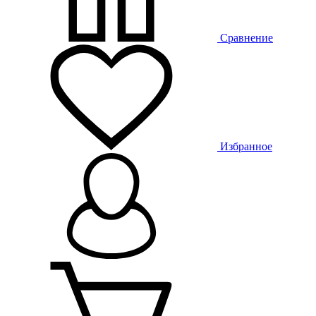
Сравнение
Избранное