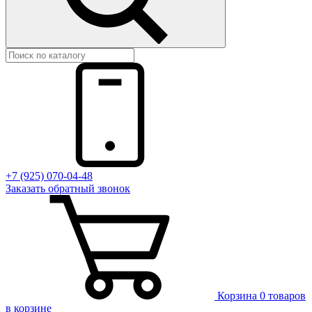
+7 (925) 070-04-48
Заказать
обратный
звонок
Корзина
0 товаров
в корзине