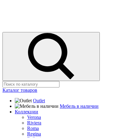
Каталог товаров
Outlet
Мебель в наличии
Коллекции
Verona
Riviera
Roma
Regina