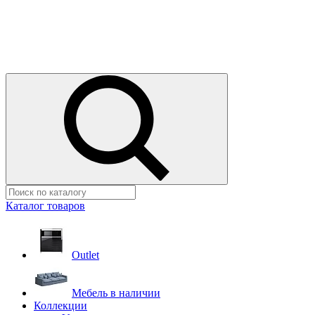
Каталог товаров
Outlet
Мебель в наличии
Коллекции