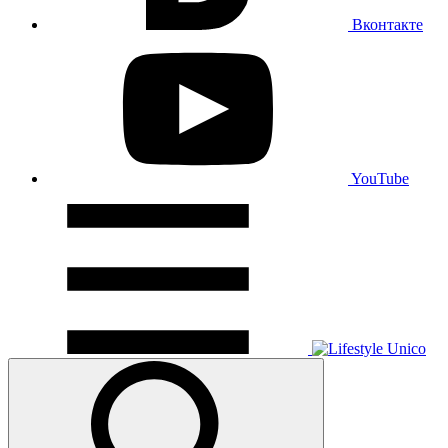
Вконтакте
YouTube