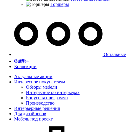
Торшеры
Остальные
товары
Outlet
Коллекции
Актуальные акции
Интересное покупателям
Обзоры мебели
Интересное об интерьерах
Бонусная программа
Производство
Интерьерные решения
Для дизайнеров
Мебель под проект