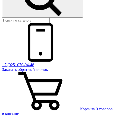
+7 (925) 070-04-48
Заказать
обратный
звонок
Корзина
0 товаров
в корзине