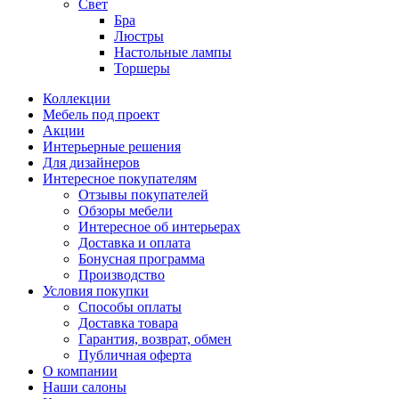
Свет
Бра
Люстры
Настольные лампы
Торшеры
Коллекции
Мебель под проект
Акции
Интерьерные решения
Для дизайнеров
Интересное покупателям
Отзывы покупателей
Обзоры мебели
Интересное об интерьерах
Доставка и оплата
Бонусная программа
Производство
Условия покупки
Способы оплаты
Доставка товара
Гарантия, возврат, обмен
Публичная оферта
О компании
Наши салоны