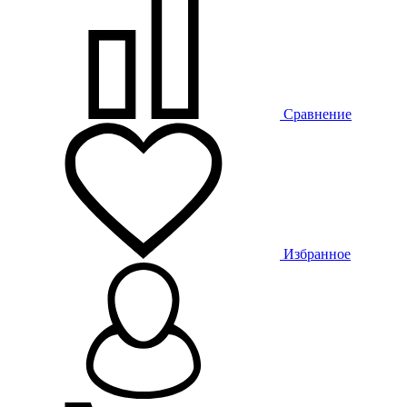
Сравнение
Избранное