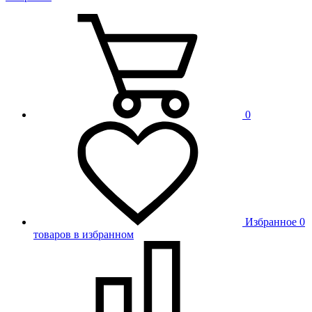
0
Избранное
0
товаров в избранном