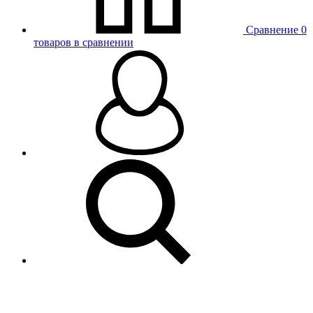
Сравнение
0
товаров в сравнении