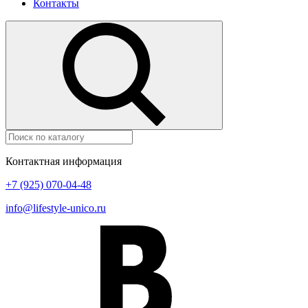
Контакты
Контактная информация
+7 (925) 070-04-48
info@lifestyle-unico.ru