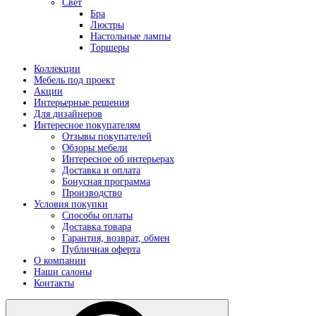
Свет
Бра
Люстры
Настольные лампы
Торшеры
Коллекции
Мебель под проект
Акции
Интерьерные решения
Для дизайнеров
Интересное покупателям
Отзывы покупателей
Обзоры мебели
Интересное об интерьерах
Доставка и оплата
Бонусная программа
Производство
Условия покупки
Способы оплаты
Доставка товара
Гарантия, возврат, обмен
Публичная оферта
О компании
Наши салоны
Контакты