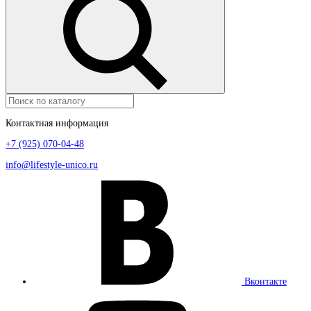
Контактная информация
+7 (925) 070-04-48
info@lifestyle-unico.ru
Вконтакте