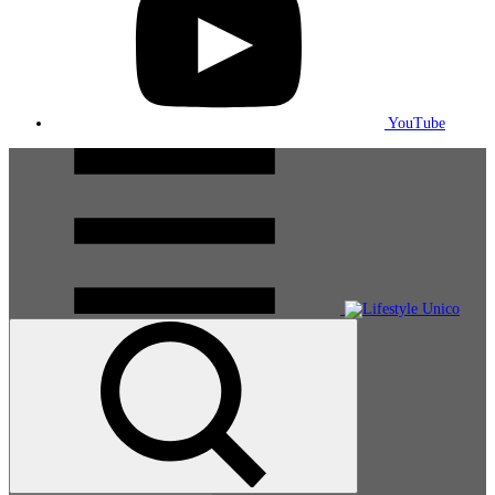
YouTube