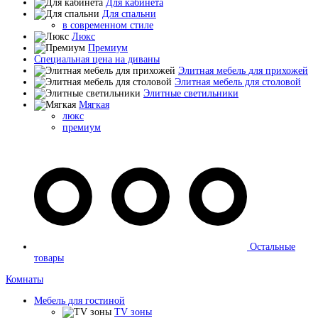
Для кабинета
Для спальни
в современном стиле
Люкс
Премиум
Специальная цена на диваны
Элитная мебель для прихожей
Элитная мебель для столовой
Элитные светильники
Мягкая
люкс
премиум
Остальные
товары
Комнаты
Мебель для гостиной
TV зоны