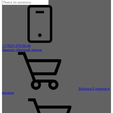
+7 (925) 070-04-48
Заказать
обратный
звонок
Корзина
0 товаров в
корзине