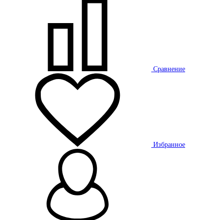
Сравнение
Избранное