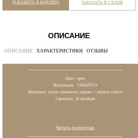
ДОБАВИТЬ В КОРЗИНУ
ЗАКАЗАТЬ В 1 КЛИК
ОПИСАНИЕ
ОПИСАНИЕ
ХАРАКТЕРИСТИКИ
ОТЗЫВЫ
Цвет: орех
Коллекция: TARANTO
Материал: шпон орехового дерева + черное стекло
Гарантия: 18 месяцев
Читать полностью