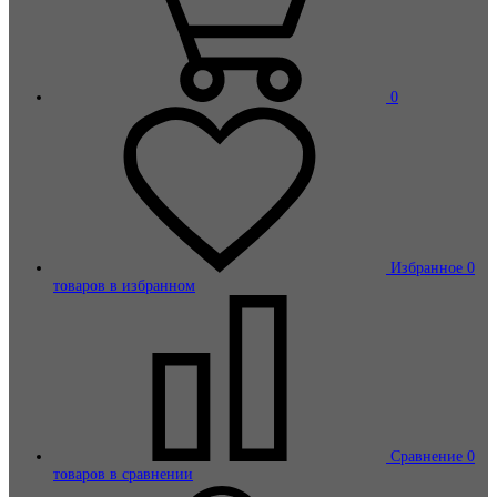
0
Избранное
0
товаров в избранном
Сравнение
0
товаров в сравнении