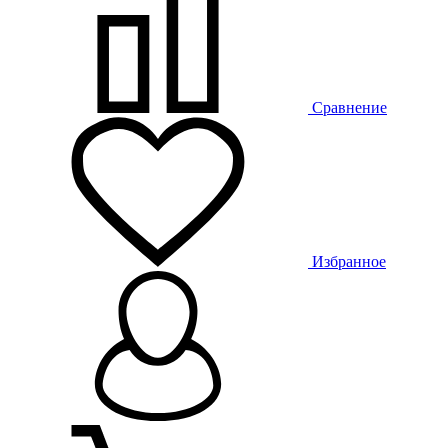
Сравнение
Избранное