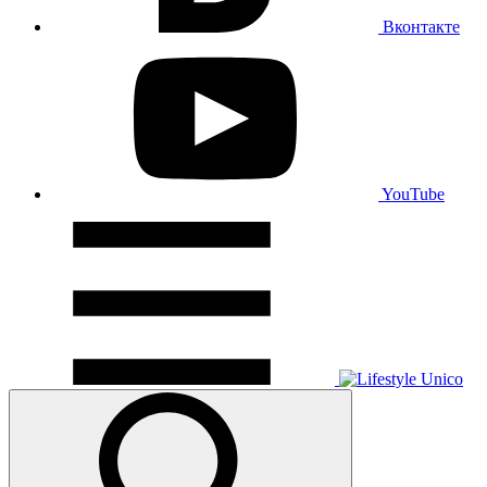
Вконтакте
YouTube