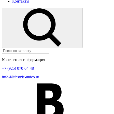
Контакты
Контактная информация
+7 (925) 070-04-48
info@lifestyle-unico.ru