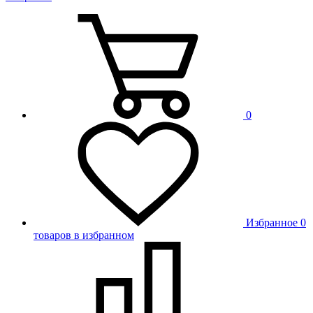
0
Избранное
0
товаров в избранном