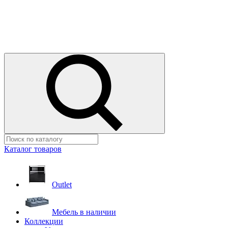
Каталог товаров
Outlet
Мебель в наличии
Коллекции