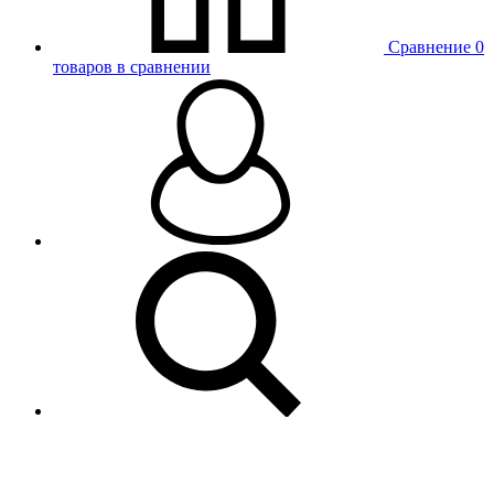
Сравнение
0
товаров в сравнении