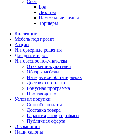
Свет
Бра
Люстры
Настольные лампы
Торшеры
Коллекции
Мебель под проект
Акции
Интерьерные решения
Для дизайнеров
Интересное покупателям
Отзывы покупателей
Обзоры мебели
Интересное об интерьерах
Доставка и оплата
Бонусная программа
Производство
Условия покупки
Способы оплаты
Доставка товара
Гарантия, возврат, обмен
Публичная оферта
О компании
Наши салоны