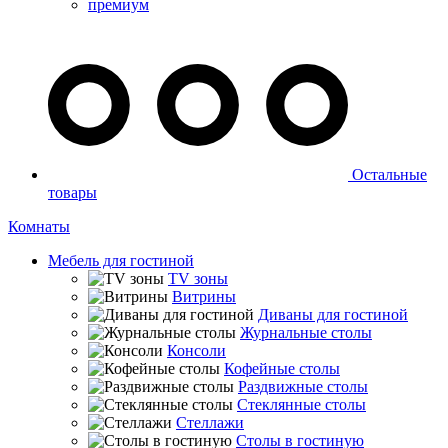
премиум
Остальные
товары
Комнаты
Мебель для гостиной
TV зоны
Витрины
Диваны для гостиной
Журнальные столы
Консоли
Кофейные столы
Раздвижные столы
Стеклянные столы
Стеллажи
Столы в гостиную