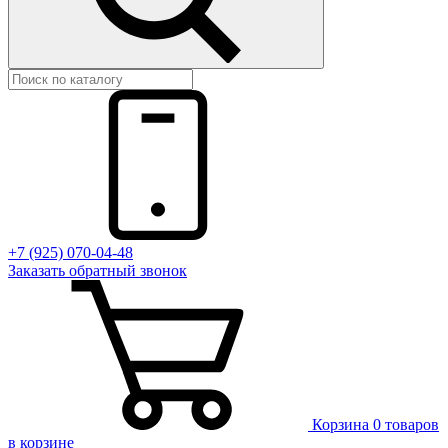
+7 (925) 070-04-48
Заказать
обратный
звонок
Корзина
0 товаров
в корзине