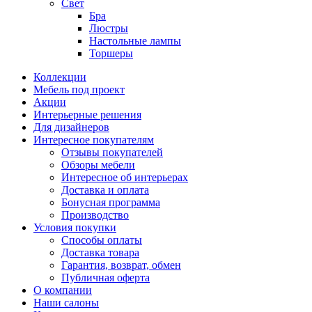
Свет
Бра
Люстры
Настольные лампы
Торшеры
Коллекции
Мебель под проект
Акции
Интерьерные решения
Для дизайнеров
Интересное покупателям
Отзывы покупателей
Обзоры мебели
Интересное об интерьерах
Доставка и оплата
Бонусная программа
Производство
Условия покупки
Способы оплаты
Доставка товара
Гарантия, возврат, обмен
Публичная оферта
О компании
Наши салоны