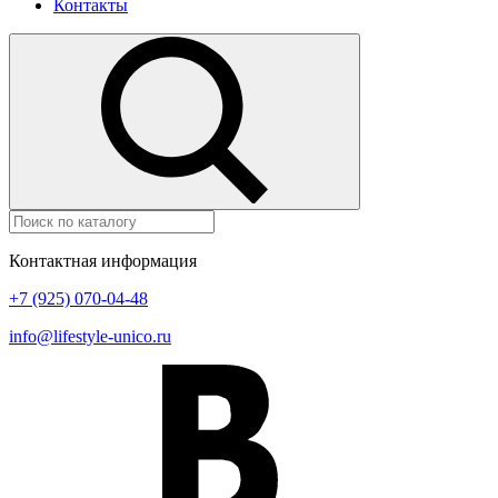
Контакты
Контактная информация
+7 (925) 070-04-48
info@lifestyle-unico.ru