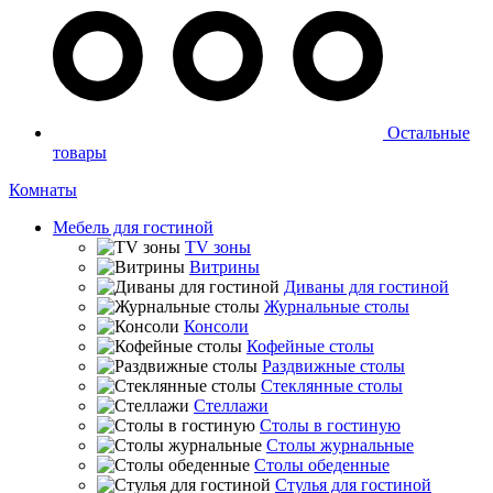
Остальные
товары
Комнаты
Мебель для гостиной
TV зоны
Витрины
Диваны для гостиной
Журнальные столы
Консоли
Кофейные столы
Раздвижные столы
Стеклянные столы
Стеллажи
Столы в гостиную
Столы журнальные
Столы обеденные
Стулья для гостиной