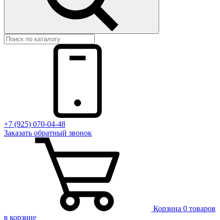
+7 (925) 070-04-48
Заказать
обратный
звонок
Корзина
0 товаров
в корзине