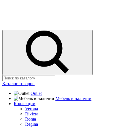
Каталог товаров
Outlet
Мебель в наличии
Коллекции
Verona
Riviera
Roma
Regina