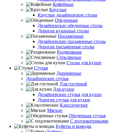
Кофейные
Круглые
Круглые дизайнерские столы
Обеденные
Дизайнерские обеденные столы
Дорогие кухонные столы
Письменные
Дизайнерские письменные столы
Дорогие письменные столы
Раздвижные
Стеклянные
Столы для кухни
Стулья
Деревянные
Дизайнерские стулья
Для гостиной
Для кухни
Дизайнерские стулья для кухни
Дорогие стулья для кухни
Классические
Мягкие
Обеденные стулья
С подлокотниками
Буфеты и комоды
Буфеты