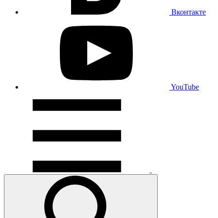
Вконтакте
YouTube