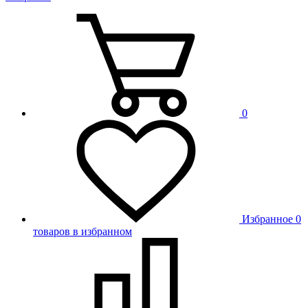
0
Избранное
0
товаров в избранном