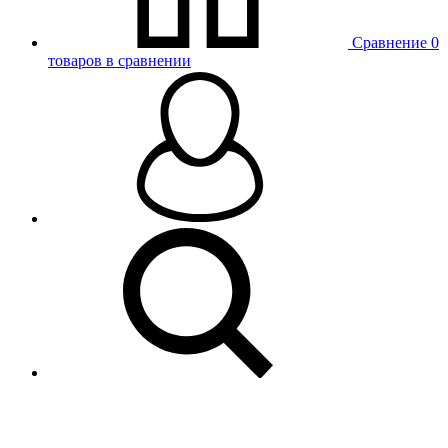
Сравнение
0
товаров в сравнении